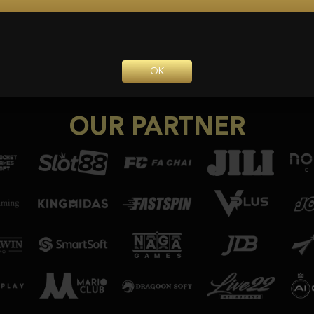
OK
OUR PARTNER