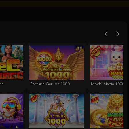
ec
Fortune Garuda 1000
Mochi Mania 1000