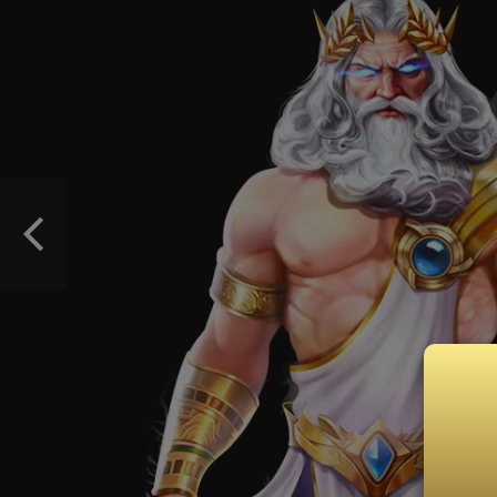
Previous