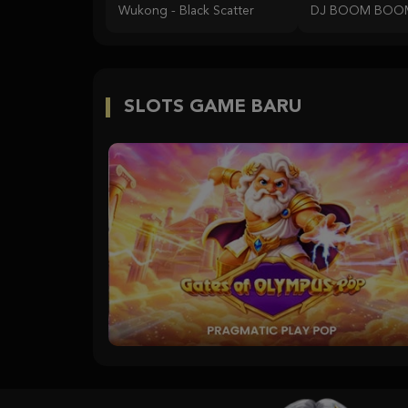
Wukong - Black Scatter
DJ BOOM BOO
SLOTS GAME BARU