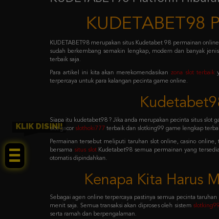
KUDETABET98 Pla
KUDETABET98 merupakan situs Kudetabet 98 permainan onlin
sudah berkembang semakin lengkap, modern dan banyak jenis. T
terbaik saja.
Para artikel ini kita akan merekomendasikan
zona slot terbaik
terpercaya untuk para kalangan pecinta game online.
Kudetabet98
Siapa itu kudetabet98 ? Jika anda merupakan pecinta situs slot 
KLIK DISINI!
slot gacor
slothoki777
terbaik dan slotking99 game lengkap terba
Permainan tersebut meliputi taruhan slot online, casino onlin
bersama
situs slot
Kudetabet98 semua permainan yang tersedia b
otomatis dipindahkan.
Kenapa Kita Harus M
Sebagai agen online terpercaya pastinya semua pecinta taruhan
menit saja. Semua transaksi akan diproses oleh sistem
slotking9
serta ramah dan berpengalaman.