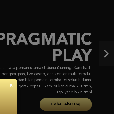
caztel****2
IDR
1,410,600.00
Gates of Olympus™
caztel****2
IDR
1,368,000.00
Sweet Bonanza 1000
FAT PANDA
penabe****k
IDR
1,328,700.00
Nex
slot brand dari Pragmatic Play yang bold dan penuh
nyita perhatian dan kasih gameplay seru yang nggak
yang meledak-ledak, visual yang kece, dan potensi
da bukan cuma hiburan, tapi pembawa hoki sejati!
×
Coba Sekarang