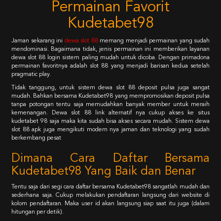
Permainan Favorit
Kudetabet98
Jaman sekarang ini
dewa slot 88
memang menjadi permainan yang sudah
mendominasi. Bagaimana tidak, jenis permainan ini memberikan layanan
dewa slot 88 login sistem paling mudah untuk dicoba. Dengan primadona
permainan favoritnya adalah slot 88 yang menjadi barisan kedua setelah
pragmatic play.
Tidak tanggung, untuk sistem dewa slot 88 deposit pulsa juga sangat
mudah. Bahkan bersama Kudetabet98 yang mempromosikan deposit pulsa
tanpa potongan tentu saja memudahkan banyak member untuk meraih
kemenangan. Dewa slot 88 link alternatif nya cukup akses ke situs
kudetabet 98 saja maka kita sudah bisa akses secara mudah. Sistem dewa
slot 88 apk juga mengikuti modern nya jaman dan teknologi yang sudah
berkembang pesat
Dimana Cara Daftar Bersama
Kudetabet98 Yang Baik dan Benar
Tentu saja dari segi cara daftar bersama Kudetabet98 sangatlah mudah dan
sederhana saja. Cukup melakukan pendaftaran langsung dari website di
kolom pendaftaran. Maka user id akan langsung siap saat itu juga (dalam
hitungan per detik).