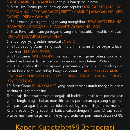
SPADE GAMING | HABANERO |
dan puluhan game lainnya.
3. Situs Live Casino paling lengkap dan populer :
ION CASINO | MG LIVE |
EVO GAMING | SEXY BACCARAT | PRETTY GAMING | ASIA GAMING | SBO
CASINO | DREAM GAMING
4. Situs Arcade jenis game ringan yang menghibur :
PRAGMATIC FISHING |
GAMATRON | GIOCCO PLUS | ADVANTPLAY GAMING | CQ9
5. Situs Poker salah satu jenis game yang membutuhkan keahlian khusus :
IDN PLAY | 9GAMING | BALAK PLAY
6. Situs Togel yang sudah merakyat :
NEX4D
7. Situs Sabung Ayam yang sudah turun menurun di berbagai wilayah
indonesia :
Ehm297
| SV388
8. Situs Game
MM TANGKAS
sempat menjadi game paling populer di
seluruh indonesia dan beroperasi di casino asli sejak tahun 1960an.
9. Situs Tembak Ikan merupakan permainan yang cukup trending dan
masih bisa ditemukan cukup banyak di darat :
SPADE FISHING GAMING |
PRAGMATIC PLAY FISHING | CQ9 FISHING | SPADE GAMING FISHING |
JOKER FISHING
10. Situs Game
FUNKY GAMES
yang hadir terbaru untuk menghibur para
pecinta situs game online.
Tentu saja list daftar tersebut sengaja di hadirkan untuk para pecinta situs
game lengkap agar bebas memilih. Jenis permainan apa yang digemari
dan pastinya agar kita semua tidak repot lagi memilih jenis permainan.
Karena seperti yang sudah di bahas, cukup dengan 1 user ID saja sudah
bisa bermain semua game online yang disediakan permainan dewa slot 88.
Kapan Kudetabet98 Beroperasi