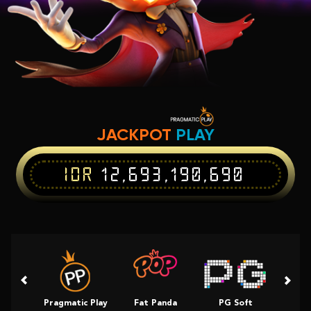
JACKPOT
PLAY
IDR
12,693,190,690
Pragmatic Play
Fat Panda
PG Soft
Slot