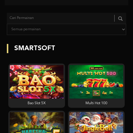
SMARTSOFT
Bao Slot 5X
Multi Hot 100