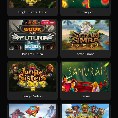
Jungle Sisters Deluxe
Burning Ice
Book of Futuria
Safari Simba
Jungle Sisters
Samurai