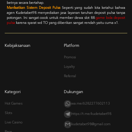
betnya secara bertahap.
Manfaatkan Sistem Deposit Pulsa
Seperti yang sudah kita ketahui bahwa
agen Kudetabet98 menyediakan jasa layanan taruhan deposit pulsa tanpa
potongan. Ini sangat cocok untuk member dewa slot 88
game bola deposit
pulsa
karena syarat wd TO yang diberikan sangat rendah yaitu cuma x1.
Kebijaksanaan
Platform
Promosi
Loyalty
Referral
Kategori
Dukungan
Hot Games
wa.me/6282277602113
Slots
https://t.me/kudetabet98
Live Casino
kudetabet98@gmail.com
Race