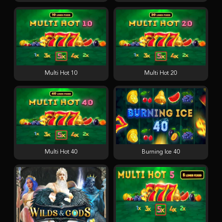
Multi Hot 10
Multi Hot 20
Multi Hot 40
Burning Ice 40