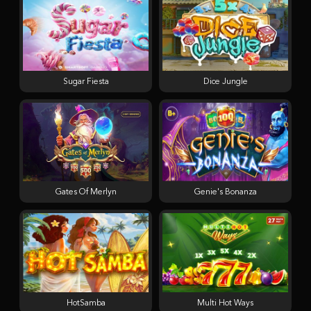
Sugar Fiesta
Dice Jungle
Gates Of Merlyn
Genie's Bonanza
HotSamba
Multi Hot Ways