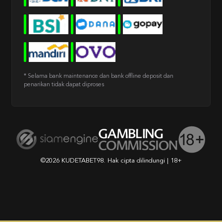
* Selama bank maintenance dan bank offline deposit dan
penarikan tidak dapat diproses
©2026 KUDETABET98. Hak cipta dilindungi | 18+