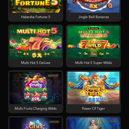
Habesha Fortune 5
Jingle Bell Bonanza
Multi Hot 5 Deluxe
Multi Hot 5 Super Wilds
Multi Fruits Charging Wilds
Power Of Tiger