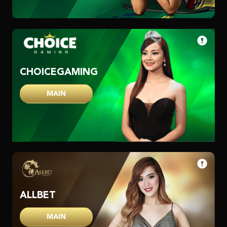
CHOICEGAMING
MAIN
ALLBET
MAIN