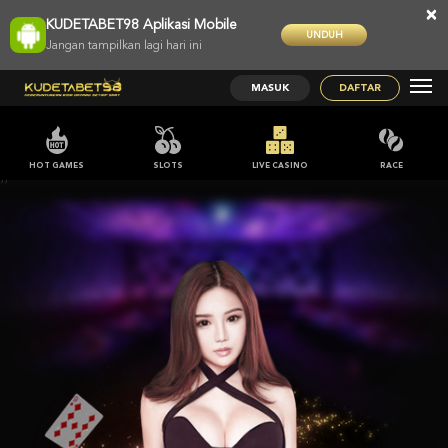
×
KUDETABET98 Aplikasi Mobile
UNDUH
Jangan tampilkan lagi hari ini
MASUK
DAFTAR
HOT GAMES
SLOTS
LIVE CASINO
RACE
;;