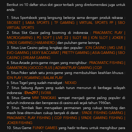
Berikut ini 10 daftar situs slot gacor terbaik yang direkomendasi juga untuk
anda :
1. Situs Sportsbook yang langsung bekerja sama dengan produk raksasa :
SBOBET | SABA SPORTS | TF GAMING | VIRTUAL SPORTS PP | SBO
VIRTUAL SPORTS
2. Situs Slot Gacor paling booming di indonesia :
PRAGMATIC PLAY |
MICROGAMING | PG SOFT | LIVE 22 | SLOT 88 | ION SLOT | JOKER |
SPADE GAMING | HABANERO |
dan puluhan game lainnya.
3. Situs Live Casino paling lengkap dan populer :
ION CASINO | MG LIVE |
EVO GAMING | SEXY BACCARAT | PRETTY GAMING | ASIA GAMING | SBO
CASINO | DREAM GAMING
4. Situs Arcade jenis game ringan yang menghibur :
PRAGMATIC FISHING |
GAMATRON | GIOCCO PLUS | ADVANTPLAY GAMING | CQ9
5. Situs Poker salah satu jenis game yang membutuhkan keahlian khusus :
IDN PLAY | 9GAMING | BALAK PLAY
6. Situs Togel yang sudah merakyat :
NEX4D
7. Situs Sabung Ayam yang sudah turun menurun di berbagai wilayah
indonesia :
Ehm297
| SV388
8. Situs Game
MM TANGKAS
sempat menjadi game paling populer di
seluruh indonesia dan beroperasi di casino asli sejak tahun 1960an.
9. Situs Tembak Ikan merupakan permainan yang cukup trending dan
masih bisa ditemukan cukup banyak di darat :
SPADE FISHING GAMING |
PRAGMATIC PLAY FISHING | CQ9 FISHING | SPADE GAMING FISHING |
JOKER FISHING
10. Situs Game
FUNKY GAMES
yang hadir terbaru untuk menghibur para