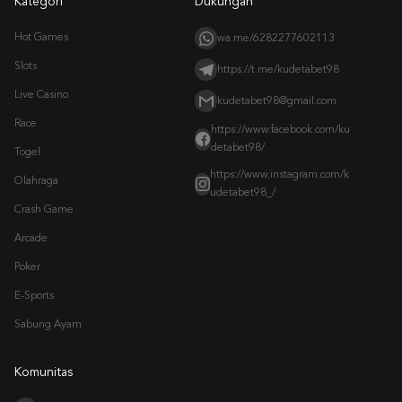
Kategori
Dukungan
Hot Games
wa.me/6282277602113
Slots
https://t.me/kudetabet98
Live Casino
kudetabet98@gmail.com
Race
https://www.facebook.com/ku
detabet98/
Togel
https://www.instagram.com/k
Olahraga
udetabet98_/
Crash Game
Arcade
Poker
E-Sports
Sabung Ayam
Komunitas