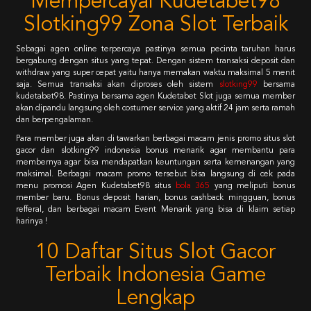
Mempercayai Kudetabet98
Slotking99 Zona Slot Terbaik
Sebagai agen online terpercaya pastinya semua pecinta taruhan harus
bergabung dengan situs yang tepat. Dengan sistem transaksi deposit dan
withdraw yang super cepat yaitu hanya memakan waktu maksimal 5 menit
saja. Semua transaksi akan diproses oleh sistem
slotking99
bersama
kudetabet98. Pastinya bersama agen Kudetabet Slot juga semua member
akan dipandu langsung oleh costumer service yang aktif 24 jam serta ramah
dan berpengalaman.
Para member juga akan di tawarkan berbagai macam jenis promo situs slot
gacor dan slotking99 indonesia bonus menarik agar membantu para
membernya agar bisa mendapatkan keuntungan serta kemenangan yang
maksimal. Berbagai macam promo tersebut bisa langsung di cek pada
menu promosi Agen Kudetabet98 situs
bola 365
yang meliputi bonus
member baru. Bonus deposit harian, bonus cashback mingguan, bonus
refferal, dan berbagai macam Event Menarik yang bisa di klaim setiap
harinya !
10 Daftar Situs Slot Gacor
Terbaik Indonesia Game
Lengkap