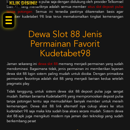
KLIK DISINI!
khususnya deposit via pulsa saja dengan didukung oleh provider Telkomsel
Dan XL. Yang menariknya adalah semua member
situs slot deposit pulsa
tanpa potongan
.
Semua ini tersedia pastinya dikarenakan basis agar
member kudetabet 98 bisa terus memaksimalkan tingkat kemenangan
nya.
Dewa Slot 88 Jenis
Permainan Favorit
Kudetabet98
Jaman sekarang ini
dewa slot 88
memang menjadi permainan yang sudah
mendominasi. Bagaimana tidak, jenis permainan ini memberikan layanan
dewa slot 88 login sistem paling mudah untuk dicoba. Dengan primadona
permainan favoritnya adalah slot 88 yang menjadi barisan kedua setelah
pragmatic play.
Tidak tanggung, untuk sistem dewa slot 88 deposit pulsa juga sangat
mudah. Bahkan bersama Kudetabet98 yang mempromosikan deposit pulsa
tanpa potongan tentu saja memudahkan banyak member untuk meraih
kemenangan. Dewa slot 88 link alternatif nya cukup akses ke situs
kudetabet 98 saja maka kita sudah bisa akses secara mudah. Sistem dewa
slot 88 apk juga mengikuti modern nya jaman dan teknologi yang sudah
berkembang pesat