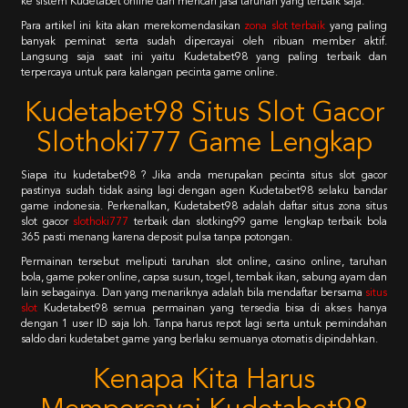
ke sistem Kudetabet online dan mencari jasa taruhan yang terbaik saja.
Para artikel ini kita akan merekomendasikan
zona slot terbaik
yang paling
banyak peminat serta sudah dipercayai oleh ribuan member aktif.
Langsung saja saat ini yaitu Kudetabet98 yang paling terbaik dan
terpercaya untuk para kalangan pecinta game online.
Kudetabet98 Situs Slot Gacor
Slothoki777 Game Lengkap
Siapa itu kudetabet98 ? Jika anda merupakan pecinta situs slot gacor
pastinya sudah tidak asing lagi dengan agen Kudetabet98 selaku bandar
game indonesia. Perkenalkan, Kudetabet98 adalah daftar situs zona situs
slot gacor
slothoki777
terbaik dan slotking99 game lengkap terbaik bola
365 pasti menang karena deposit pulsa tanpa potongan.
Permainan tersebut meliputi taruhan slot online, casino online, taruhan
bola, game poker online, capsa susun, togel, tembak ikan, sabung ayam dan
lain sebagainya. Dan yang menariknya adalah bila mendaftar bersama
situs
slot
Kudetabet98 semua permainan yang tersedia bisa di akses hanya
dengan 1 user ID saja loh. Tanpa harus repot lagi serta untuk pemindahan
saldo dari kudetabet game yang berlaku semuanya otomatis dipindahkan.
Kenapa Kita Harus