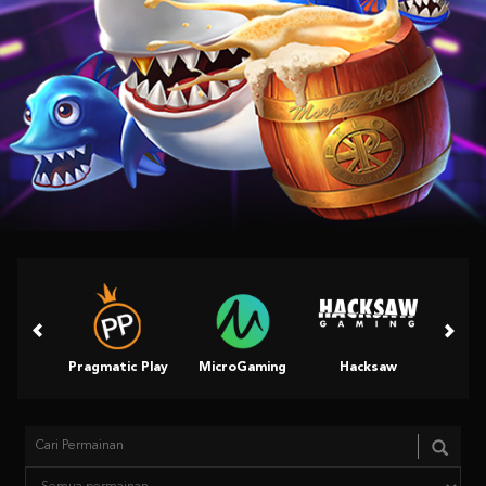
Pragmatic Play
MicroGaming
Hacksaw
King