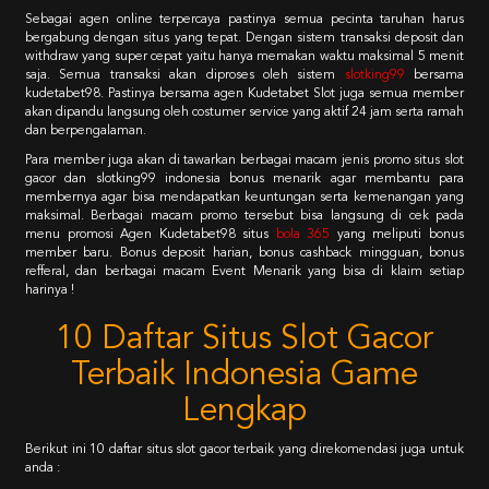
Sebagai agen online terpercaya pastinya semua pecinta taruhan harus
bergabung dengan situs yang tepat. Dengan sistem transaksi deposit dan
withdraw yang super cepat yaitu hanya memakan waktu maksimal 5 menit
saja. Semua transaksi akan diproses oleh sistem
slotking99
bersama
kudetabet98. Pastinya bersama agen Kudetabet Slot juga semua member
akan dipandu langsung oleh costumer service yang aktif 24 jam serta ramah
dan berpengalaman.
Para member juga akan di tawarkan berbagai macam jenis promo situs slot
gacor dan slotking99 indonesia bonus menarik agar membantu para
membernya agar bisa mendapatkan keuntungan serta kemenangan yang
maksimal. Berbagai macam promo tersebut bisa langsung di cek pada
menu promosi Agen Kudetabet98 situs
bola 365
yang meliputi bonus
member baru. Bonus deposit harian, bonus cashback mingguan, bonus
refferal, dan berbagai macam Event Menarik yang bisa di klaim setiap
harinya !
10 Daftar Situs Slot Gacor
Terbaik Indonesia Game
Lengkap
Berikut ini 10 daftar situs slot gacor terbaik yang direkomendasi juga untuk
anda :