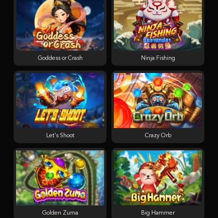
Goddess or Crash
Ninja Fishing
Let's Shoot
Crazy Orb
Golden Zuma
Big Hammer