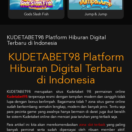
Gods Slash Fish
Jump & Jump
KUDETABET98 Platform Hiburan Digital
Terbaru di Indonesia
KUDETABET98 Platform
Hiburan Digital Terbaru
di Indonesia
KUDETABET98 merupakan situs Kudetabet 98 permainan online
Kudetabet98
terpercaya resmi dengan tampilan modern dan canggih tidak
lupa dengan bonus berlimpah. Bagaimana tidak ? zona situs game online
sudah berkembang semakin lengkap, modern dan banyak jenis. Tentu saja
para pecinta game yang awalnya hanya bermain di darat juga ikut beralih
ke sistem Kudetabet online dan mencari jasa taruhan yang terbaik saja.
Para artikel ini kita akan merekomendasikan
zona slot terbaik
yang paling
banyak peminat serta sudah dipercayai oleh ribuan member aktif.