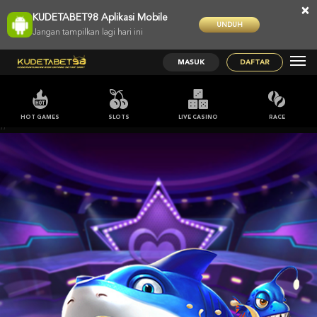
×
KUDETABET98 Aplikasi Mobile
UNDUH
Jangan tampilkan lagi hari ini
MASUK
DAFTAR
HOT GAMES
SLOTS
LIVE CASINO
RACE
;;