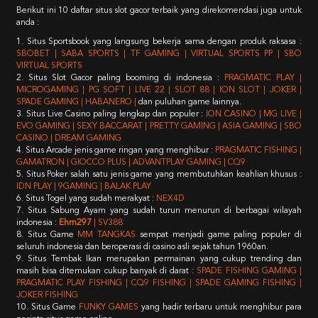
Berikut ini 10 daftar situs slot gacor terbaik yang direkomendasi juga untuk
anda :
1. Situs Sportsbook yang langsung bekerja sama dengan produk raksasa :
SBOBET | SABA SPORTS | TF GAMING | VIRTUAL SPORTS PP | SBO
VIRTUAL SPORTS
2. Situs Slot Gacor paling booming di indonesia :
PRAGMATIC PLAY |
MICROGAMING | PG SOFT | LIVE 22 | SLOT 88 | ION SLOT | JOKER |
SPADE GAMING | HABANERO |
dan puluhan game lainnya.
3. Situs Live Casino paling lengkap dan populer :
ION CASINO | MG LIVE |
EVO GAMING | SEXY BACCARAT | PRETTY GAMING | ASIA GAMING | SBO
CASINO | DREAM GAMING
4. Situs Arcade jenis game ringan yang menghibur :
PRAGMATIC FISHING |
GAMATRON | GIOCCO PLUS | ADVANTPLAY GAMING | CQ9
5. Situs Poker salah satu jenis game yang membutuhkan keahlian khusus :
IDN PLAY | 9GAMING | BALAK PLAY
6. Situs Togel yang sudah merakyat :
NEX4D
7. Situs Sabung Ayam yang sudah turun menurun di berbagai wilayah
indonesia :
Ehm297
| SV388
8. Situs Game
MM TANGKAS
sempat menjadi game paling populer di
seluruh indonesia dan beroperasi di casino asli sejak tahun 1960an.
9. Situs Tembak Ikan merupakan permainan yang cukup trending dan
masih bisa ditemukan cukup banyak di darat :
SPADE FISHING GAMING |
PRAGMATIC PLAY FISHING | CQ9 FISHING | SPADE GAMING FISHING |
JOKER FISHING
10. Situs Game
FUNKY GAMES
yang hadir terbaru untuk menghibur para