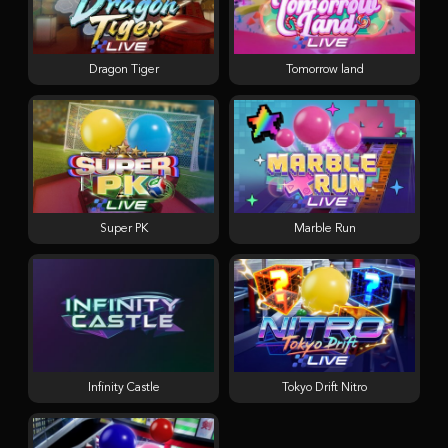
Dragon Tiger
Tomorrow land
Super PK
Marble Run
Infinity Castle
Tokyo Drift Nitro