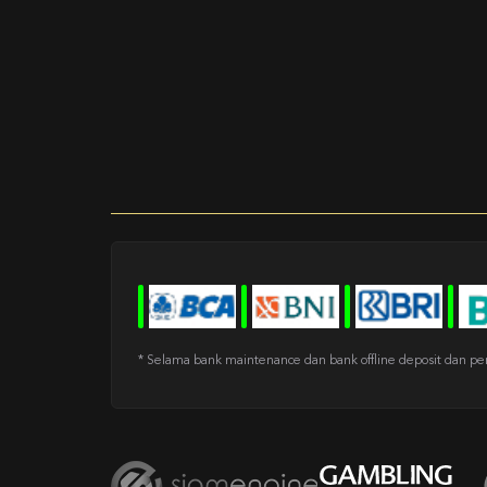
* Selama bank maintenance dan bank offline deposit dan pen