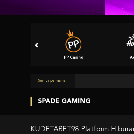
PP Casino
A
Semua permainan
SPADE GAMING
KUDETABET98 Platform Hiburan 