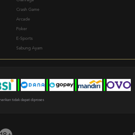
Olahraga
Crash Game
Arcade
Poker
E-Sports
Sabung Ayam
arikan tidak dapat diproses