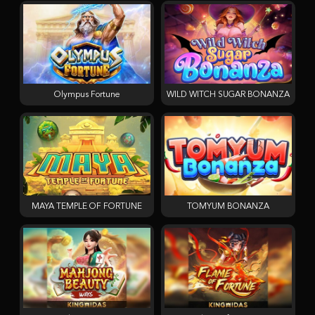
Olympus Fortune
WILD WITCH SUGAR BONANZA
MAYA TEMPLE OF FORTUNE
TOMYUM BONANZA