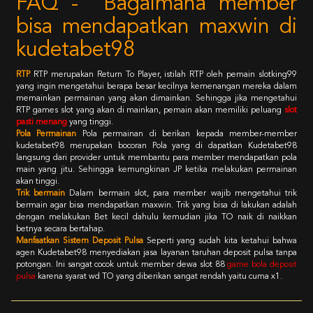
FAQ - Bagaimana member
bisa mendapatkan maxwin di
kudetabet98
RTP
RTP merupakan Return To Player, istilah RTP oleh pemain slotking99
yang ingin mengetahui berapa besar kecilnya kemenangan mereka dalam
memainkan permainan yang akan dimainkan. Sehingga jika mengetahui
RTP games slot yang akan di mainkan, pemain akan memiliki peluang
slot
pasti menang
yang tinggi.
Pola Permainan
Pola permainan di berikan kepada member-member
kudetabet98 merupakan bocoran Pola yang di dapatkan Kudetabet98
langsung dari provider untuk membantu para member mendapatkan pola
main yang jitu. Sehingga kemungkinan JP ketika melakukan permainan
akan tinggi.
Trik bermain
Dalam bermain slot, para member wajib mengetahui trik
bermain agar bisa mendapatkan maxwin. Trik yang bisa di lakukan adalah
dengan melakukan Bet kecil dahulu kemudian jika TO naik di naikkan
betnya secara bertahap.
Manfaatkan Sistem Deposit Pulsa
Seperti yang sudah kita ketahui bahwa
agen Kudetabet98 menyediakan jasa layanan taruhan deposit pulsa tanpa
potongan. Ini sangat cocok untuk member dewa slot 88
game bola deposit
pulsa
karena syarat wd TO yang diberikan sangat rendah yaitu cuma x1.