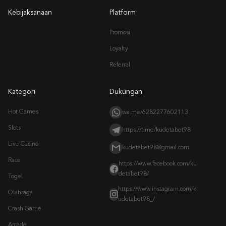
Kebijaksanaan
Platform
Promosi
Loyalty
Referral
Kategori
Dukungan
Hot Games
wa.me/6282277602113
Slots
https://t.me/kudetabet98
Live Casino
kudetabet98@gmail.com
Race
https://www.facebook.com/ku
detabet98/
Togel
https://www.instagram.com/k
Olahraga
udetabet98_/
Crash Game
Arcade