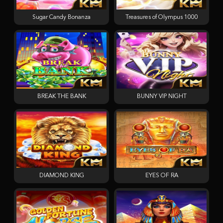
Sugar Candy Bonanza
Treasures of Olympus 1000
BREAK THE BANK
BUNNY VIP NIGHT
DIAMOND KING
EYES OF RA