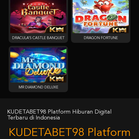
DRACULA’S CASTLE BANQUET
DRAGON FORTUNE
MR DIAMOND DELUXE
KUDETABET98 Platform Hiburan Digital
Terbaru di Indonesia
KUDETABET98 Platform