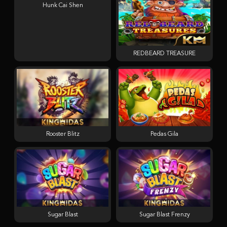
Hunk Cai Shen
REDBEARD TREASURE
Rooster Blitz
Pedas Gila
Sugar Blast
Sugar Blast Frenzy