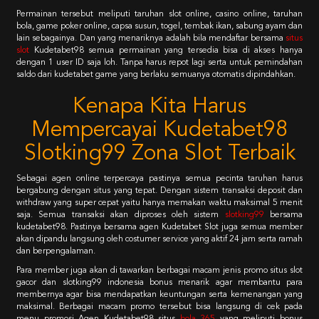
Permainan tersebut meliputi taruhan slot online, casino online, taruhan
bola, game poker online, capsa susun, togel, tembak ikan, sabung ayam dan
lain sebagainya. Dan yang menariknya adalah bila mendaftar bersama
situs
slot
Kudetabet98 semua permainan yang tersedia bisa di akses hanya
dengan 1 user ID saja loh. Tanpa harus repot lagi serta untuk pemindahan
saldo dari kudetabet game yang berlaku semuanya otomatis dipindahkan.
Kenapa Kita Harus
Mempercayai Kudetabet98
Slotking99 Zona Slot Terbaik
Sebagai agen online terpercaya pastinya semua pecinta taruhan harus
bergabung dengan situs yang tepat. Dengan sistem transaksi deposit dan
withdraw yang super cepat yaitu hanya memakan waktu maksimal 5 menit
saja. Semua transaksi akan diproses oleh sistem
slotking99
bersama
kudetabet98. Pastinya bersama agen Kudetabet Slot juga semua member
akan dipandu langsung oleh costumer service yang aktif 24 jam serta ramah
dan berpengalaman.
Para member juga akan di tawarkan berbagai macam jenis promo situs slot
gacor dan slotking99 indonesia bonus menarik agar membantu para
membernya agar bisa mendapatkan keuntungan serta kemenangan yang
maksimal. Berbagai macam promo tersebut bisa langsung di cek pada