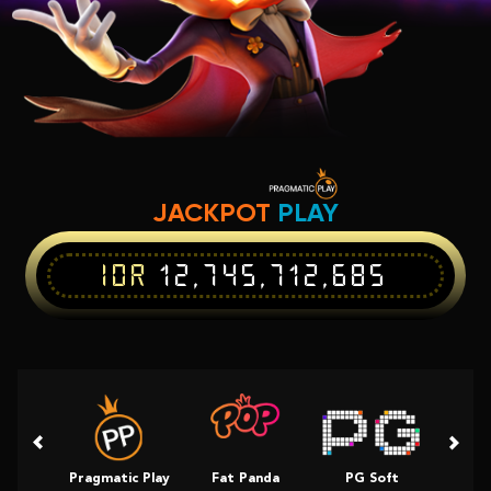
JACKPOT
PLAY
IDR
12,745,712,685
Pragmatic Play
Fat Panda
PG Soft
Slot