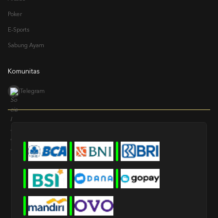
Poker
E-Sports
Sabung Ayam
Komunitas
Telegram