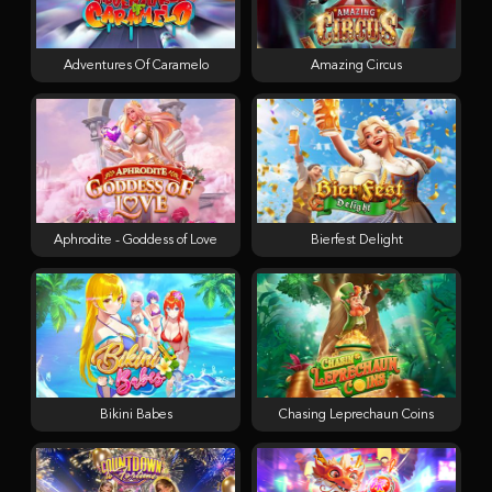
Adventures Of Caramelo
Amazing Circus
Aphrodite - Goddess of Love
Bierfest Delight
Bikini Babes
Chasing Leprechaun Coins