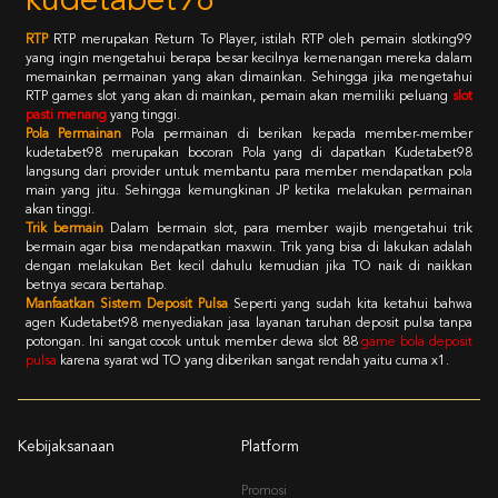
kudetabet98
RTP
RTP merupakan Return To Player, istilah RTP oleh pemain slotking99
yang ingin mengetahui berapa besar kecilnya kemenangan mereka dalam
memainkan permainan yang akan dimainkan. Sehingga jika mengetahui
RTP games slot yang akan di mainkan, pemain akan memiliki peluang
slot
pasti menang
yang tinggi.
Pola Permainan
Pola permainan di berikan kepada member-member
kudetabet98 merupakan bocoran Pola yang di dapatkan Kudetabet98
langsung dari provider untuk membantu para member mendapatkan pola
main yang jitu. Sehingga kemungkinan JP ketika melakukan permainan
akan tinggi.
Trik bermain
Dalam bermain slot, para member wajib mengetahui trik
bermain agar bisa mendapatkan maxwin. Trik yang bisa di lakukan adalah
dengan melakukan Bet kecil dahulu kemudian jika TO naik di naikkan
betnya secara bertahap.
Manfaatkan Sistem Deposit Pulsa
Seperti yang sudah kita ketahui bahwa
agen Kudetabet98 menyediakan jasa layanan taruhan deposit pulsa tanpa
potongan. Ini sangat cocok untuk member dewa slot 88
game bola deposit
pulsa
karena syarat wd TO yang diberikan sangat rendah yaitu cuma x1.
Kebijaksanaan
Platform
Promosi