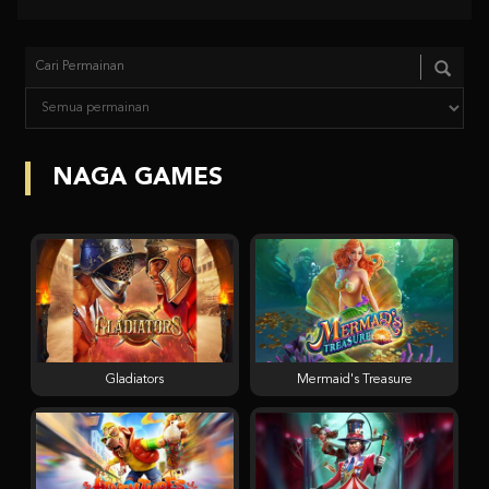
NAGA GAMES
Gladiators
Mermaid's Treasure