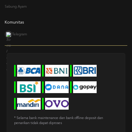
Sabung Ayam
Komunitas
Telegram
* Selama bank maintenance dan bank offline deposit dan
penarikan tidak dapat diproses