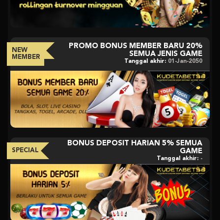
PROMO BONUS MEMBER BARU 20%
NEW
SEMUA JENIS GAME
MEMBER
Tanggal akhir:
01-Jan-2050
BONUS DEPOSIT HARIAN 5% SEMUA
SPECIAL
GAME
Tanggal akhir:
-