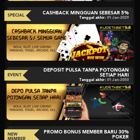
CASHBACK MINGGUAN SEBESAR 5%
SPECIAL
Tanggal akhir:
01-Jan-2029
DEPOSIT PULSA TANPA POTONGAN
EVENT
SETIAP HARI
Tanggal akhir:
01-Jan-2050
PROMO BONUS MEMBER BARU 30%
NEW
POKER
MEMBER