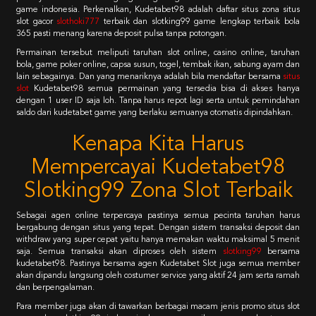
game indonesia. Perkenalkan, Kudetabet98 adalah daftar situs zona situs
slot gacor
slothoki777
terbaik dan slotking99 game lengkap terbaik bola
365 pasti menang karena deposit pulsa tanpa potongan.
Permainan tersebut meliputi taruhan slot online, casino online, taruhan
bola, game poker online, capsa susun, togel, tembak ikan, sabung ayam dan
lain sebagainya. Dan yang menariknya adalah bila mendaftar bersama
situs
slot
Kudetabet98 semua permainan yang tersedia bisa di akses hanya
dengan 1 user ID saja loh. Tanpa harus repot lagi serta untuk pemindahan
saldo dari kudetabet game yang berlaku semuanya otomatis dipindahkan.
Kenapa Kita Harus
Mempercayai Kudetabet98
Slotking99 Zona Slot Terbaik
Sebagai agen online terpercaya pastinya semua pecinta taruhan harus
bergabung dengan situs yang tepat. Dengan sistem transaksi deposit dan
withdraw yang super cepat yaitu hanya memakan waktu maksimal 5 menit
saja. Semua transaksi akan diproses oleh sistem
slotking99
bersama
kudetabet98. Pastinya bersama agen Kudetabet Slot juga semua member
akan dipandu langsung oleh costumer service yang aktif 24 jam serta ramah
dan berpengalaman.
Para member juga akan di tawarkan berbagai macam jenis promo situs slot