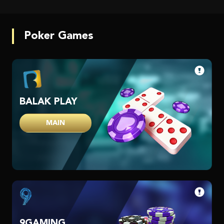
Poker Games
BALAK PLAY
MAIN
9GAMING