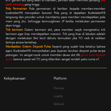
RTP games slot yang akan di mainkan, pemain akan memiliki peluang
slot
pasti menang
yang tinggi.
Pola Permainan
Pola permainan di berikan kepada member-member
kudetabet98 merupakan bocoran Pola yang di dapatkan Kudetabet98
langsung dari provider untuk membantu para member mendapatkan pola
main yang jitu. Sehingga kemungkinan JP ketika melakukan permainan
akan tinggi.
Trik bermain
Dalam bermain slot, para member wajib mengetahui trik
bermain agar bisa mendapatkan maxwin. Trik yang bisa di lakukan adalah
dengan melakukan Bet kecil dahulu kemudian jika TO naik di naikkan
betnya secara bertahap.
Manfaatkan Sistem Deposit Pulsa
Seperti yang sudah kita ketahui bahwa
agen Kudetabet98 menyediakan jasa layanan taruhan deposit pulsa tanpa
potongan. Ini sangat cocok untuk member dewa slot 88
game bola deposit
pulsa
karena syarat wd TO yang diberikan sangat rendah yaitu cuma x1.
Kebijaksanaan
Platform
Promosi
Loyalty
Referral