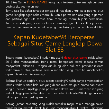
10. Situs Game
FUNKY GAMES
yang hadir terbaru untuk menghibur para
pecinta situs game online.
Tentu saja list daftar tersebut sengaja di hadirkan untuk para pecinta situs
game lengkap agar bebas memilih. Jenis permainan apa yang digemari
dan pastinya agar kita semua tidak repot lagi memilih jenis permainan.
Karena seperti yang sudah di bahas, cukup dengan 1 user ID saja sudah
bisa bermain semua game online yang disediakan permainan dewa slot 88.
Kapan Kudetabet98 Beroperasi
Sebagai Situs Game Lengkap Dewa
Slot 88
Secara resmi, kudetabet98 sudah melayani
daftar situs game
sejak tahun
2017 dan mendapatkan lisensi resmi beroperasi resmi kepada semua
masyarakat indonesia. Dengan didukung oleh puluhan provider raksasa
terkemuka di atas, pastinya semua member yang memilih kudetabet98
dijamin tidak akan kecewa lagi.
Selama 5 tahun berjalan, situs kudeta slotking99 telah banyak memberikan
inovasi terbaru situs bola slot yang di sediakan maupun promo dan event
yang di berikan. Apalagi jenis permainan dewa slot 88 memberikan yang
terbaik bagi para bettor dan member setia Kudetabet98 denganupdate
pilihan permainan paling lengkap.
Apalagi jaman sekarang yang sudah semakin maju, selain menggunakan
transaksi via metode bank bisa juga menggunakan E wallet . Bersama