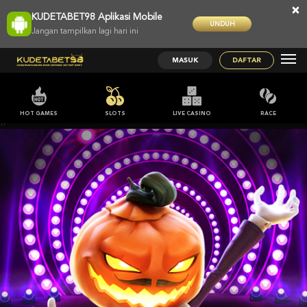
×
KUDETABET98 Aplikasi Mobile
UNDUH
Jangan tampilkan lagi hari ini
MASUK
DAFTAR
HOT GAMES
SLOTS
LIVE CASINO
RACE
;;