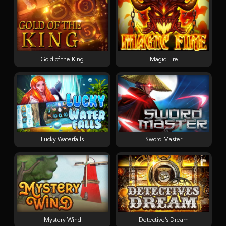
Gold of the King
Magic Fire
Lucky Waterfalls
Sword Master
Mystery Wind
Detective’s Dream