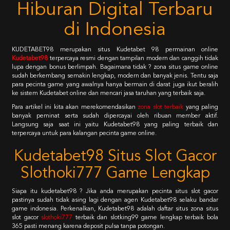
Hiburan Digital Terbaru
di Indonesia
KUDETABET98 merupakan situs Kudetabet 98 permainan online
Kudetabet98
terpercaya resmi dengan tampilan modern dan canggih tidak
lupa dengan bonus berlimpah. Bagaimana tidak ? zona situs game online
sudah berkembang semakin lengkap, modern dan banyak jenis. Tentu saja
para pecinta game yang awalnya hanya bermain di darat juga ikut beralih
ke sistem Kudetabet online dan mencari jasa taruhan yang terbaik saja.
Para artikel ini kita akan merekomendasikan
zona slot terbaik
yang paling
banyak peminat serta sudah dipercayai oleh ribuan member aktif.
Langsung saja saat ini yaitu Kudetabet98 yang paling terbaik dan
terpercaya untuk para kalangan pecinta game online.
Kudetabet98 Situs Slot Gacor
Slothoki777 Game Lengkap
Siapa itu kudetabet98 ? Jika anda merupakan pecinta situs slot gacor
pastinya sudah tidak asing lagi dengan agen Kudetabet98 selaku bandar
game indonesia. Perkenalkan, Kudetabet98 adalah daftar situs zona situs
slot gacor
slothoki777
terbaik dan slotking99 game lengkap terbaik bola
365 pasti menang karena deposit pulsa tanpa potongan.