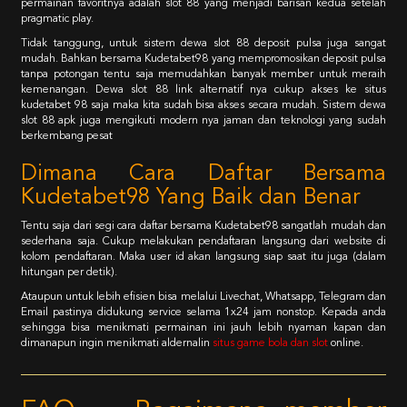
permainan favoritnya adalah slot 88 yang menjadi barisan kedua setelah
pragmatic play.
Tidak tanggung, untuk sistem dewa slot 88 deposit pulsa juga sangat
mudah. Bahkan bersama Kudetabet98 yang mempromosikan deposit pulsa
tanpa potongan tentu saja memudahkan banyak member untuk meraih
kemenangan. Dewa slot 88 link alternatif nya cukup akses ke situs
kudetabet 98 saja maka kita sudah bisa akses secara mudah. Sistem dewa
slot 88 apk juga mengikuti modern nya jaman dan teknologi yang sudah
berkembang pesat
Dimana Cara Daftar Bersama
Kudetabet98 Yang Baik dan Benar
Tentu saja dari segi cara daftar bersama Kudetabet98 sangatlah mudah dan
sederhana saja. Cukup melakukan pendaftaran langsung dari website di
kolom pendaftaran. Maka user id akan langsung siap saat itu juga (dalam
hitungan per detik).
Ataupun untuk lebih efisien bisa melalui Livechat, Whatsapp, Telegram dan
Email pastinya didukung service selama 1x24 jam nonstop. Kepada anda
sehingga bisa menikmati permainan ini jauh lebih nyaman kapan dan
dimanapun ingin menikmati aldernalin
situs game bola dan slot
online.