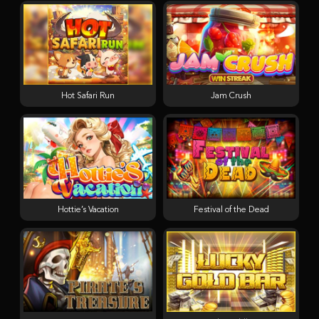
Hot Safari Run
Jam Crush
Hottie’s Vacation
Festival of the Dead