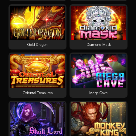
Gold Dragon
Diamond Mask
Oriental Treasures
Mega Cave