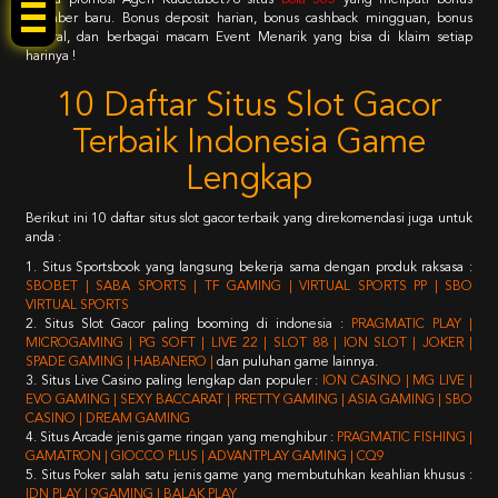
menu promosi Agen Kudetabet98 situs
bola 365
yang meliputi bonus
member baru. Bonus deposit harian, bonus cashback mingguan, bonus
refferal, dan berbagai macam Event Menarik yang bisa di klaim setiap
harinya !
10 Daftar Situs Slot Gacor
Terbaik Indonesia Game
Lengkap
Berikut ini 10 daftar situs slot gacor terbaik yang direkomendasi juga untuk
anda :
1. Situs Sportsbook yang langsung bekerja sama dengan produk raksasa :
SBOBET | SABA SPORTS | TF GAMING | VIRTUAL SPORTS PP | SBO
VIRTUAL SPORTS
2. Situs Slot Gacor paling booming di indonesia :
PRAGMATIC PLAY |
MICROGAMING | PG SOFT | LIVE 22 | SLOT 88 | ION SLOT | JOKER |
SPADE GAMING | HABANERO |
dan puluhan game lainnya.
3. Situs Live Casino paling lengkap dan populer :
ION CASINO | MG LIVE |
EVO GAMING | SEXY BACCARAT | PRETTY GAMING | ASIA GAMING | SBO
CASINO | DREAM GAMING
4. Situs Arcade jenis game ringan yang menghibur :
PRAGMATIC FISHING |
GAMATRON | GIOCCO PLUS | ADVANTPLAY GAMING | CQ9
5. Situs Poker salah satu jenis game yang membutuhkan keahlian khusus :
IDN PLAY | 9GAMING | BALAK PLAY