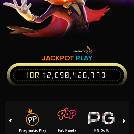
JACKPOT
PLAY
IDR
12,690,426,778
Pragmatic Play
Fat Panda
PG Soft
Slot