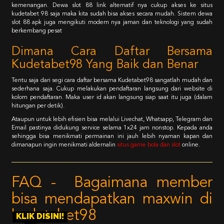
kemenangan. Dewa slot 88 link alternatif nya cukup akses ke situs
kudetabet 98 saja maka kita sudah bisa akses secara mudah. Sistem dewa
slot 88 apk juga mengikuti modern nya jaman dan teknologi yang sudah
berkembang pesat
Dimana Cara Daftar Bersama
Kudetabet98 Yang Baik dan Benar
Tentu saja dari segi cara daftar bersama Kudetabet98 sangatlah mudah dan
sederhana saja. Cukup melakukan pendaftaran langsung dari website di
kolom pendaftaran. Maka user id akan langsung siap saat itu juga (dalam
hitungan per detik).
Ataupun untuk lebih efisien bisa melalui Livechat, Whatsapp, Telegram dan
Email pastinya didukung service selama 1x24 jam nonstop. Kepada anda
sehingga bisa menikmati permainan ini jauh lebih nyaman kapan dan
dimanapun ingin menikmati aldernalin
situs game bola dan slot
online.
FAQ - Bagaimana member
bisa mendapatkan maxwin di
kudetabet98
KLIK DISINI!