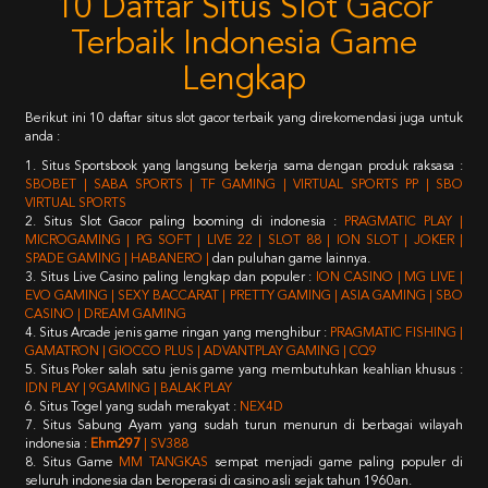
10 Daftar Situs Slot Gacor
Terbaik Indonesia Game
Lengkap
Berikut ini 10 daftar situs slot gacor terbaik yang direkomendasi juga untuk
anda :
1. Situs Sportsbook yang langsung bekerja sama dengan produk raksasa :
SBOBET | SABA SPORTS | TF GAMING | VIRTUAL SPORTS PP | SBO
VIRTUAL SPORTS
2. Situs Slot Gacor paling booming di indonesia :
PRAGMATIC PLAY |
MICROGAMING | PG SOFT | LIVE 22 | SLOT 88 | ION SLOT | JOKER |
SPADE GAMING | HABANERO |
dan puluhan game lainnya.
3. Situs Live Casino paling lengkap dan populer :
ION CASINO | MG LIVE |
EVO GAMING | SEXY BACCARAT | PRETTY GAMING | ASIA GAMING | SBO
CASINO | DREAM GAMING
4. Situs Arcade jenis game ringan yang menghibur :
PRAGMATIC FISHING |
GAMATRON | GIOCCO PLUS | ADVANTPLAY GAMING | CQ9
5. Situs Poker salah satu jenis game yang membutuhkan keahlian khusus :
IDN PLAY | 9GAMING | BALAK PLAY
6. Situs Togel yang sudah merakyat :
NEX4D
7. Situs Sabung Ayam yang sudah turun menurun di berbagai wilayah
indonesia :
Ehm297
| SV388
8. Situs Game
MM TANGKAS
sempat menjadi game paling populer di
seluruh indonesia dan beroperasi di casino asli sejak tahun 1960an.