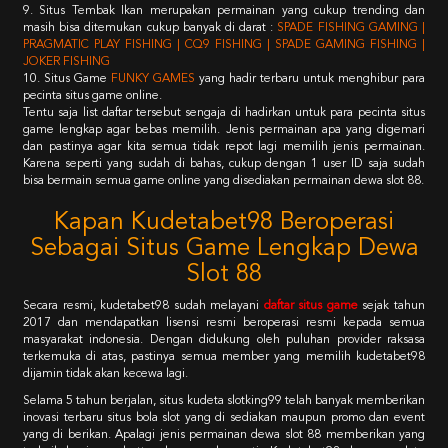
9. Situs Tembak Ikan merupakan permainan yang cukup trending dan
masih bisa ditemukan cukup banyak di darat :
SPADE FISHING GAMING |
PRAGMATIC PLAY FISHING | CQ9 FISHING | SPADE GAMING FISHING |
JOKER FISHING
10. Situs Game
FUNKY GAMES
yang hadir terbaru untuk menghibur para
pecinta situs game online.
Tentu saja list daftar tersebut sengaja di hadirkan untuk para pecinta situs
game lengkap agar bebas memilih. Jenis permainan apa yang digemari
dan pastinya agar kita semua tidak repot lagi memilih jenis permainan.
Karena seperti yang sudah di bahas, cukup dengan 1 user ID saja sudah
bisa bermain semua game online yang disediakan permainan dewa slot 88.
Kapan Kudetabet98 Beroperasi
Sebagai Situs Game Lengkap Dewa
Slot 88
Secara resmi, kudetabet98 sudah melayani
daftar situs game
sejak tahun
2017 dan mendapatkan lisensi resmi beroperasi resmi kepada semua
masyarakat indonesia. Dengan didukung oleh puluhan provider raksasa
terkemuka di atas, pastinya semua member yang memilih kudetabet98
dijamin tidak akan kecewa lagi.
Selama 5 tahun berjalan, situs kudeta slotking99 telah banyak memberikan
inovasi terbaru situs bola slot yang di sediakan maupun promo dan event
yang di berikan. Apalagi jenis permainan dewa slot 88 memberikan yang