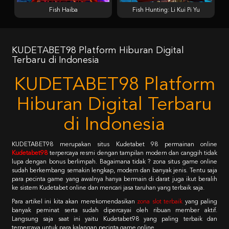
Fish Haiba
Fish Hunting: Li Kui Pi Yu
KUDETABET98 Platform Hiburan Digital
Terbaru di Indonesia
KUDETABET98 Platform
Hiburan Digital Terbaru
di Indonesia
KUDETABET98 merupakan situs Kudetabet 98 permainan online
Kudetabet98
terpercaya resmi dengan tampilan modern dan canggih tidak
lupa dengan bonus berlimpah. Bagaimana tidak ? zona situs game online
sudah berkembang semakin lengkap, modern dan banyak jenis. Tentu saja
para pecinta game yang awalnya hanya bermain di darat juga ikut beralih
ke sistem Kudetabet online dan mencari jasa taruhan yang terbaik saja.
Para artikel ini kita akan merekomendasikan
zona slot terbaik
yang paling
banyak peminat serta sudah dipercayai oleh ribuan member aktif.
Langsung saja saat ini yaitu Kudetabet98 yang paling terbaik dan
terpercaya untuk para kalangan pecinta game online.