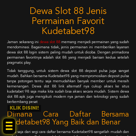
Dewa Slot 88 Jenis
Permainan Favorit
Kudetabet98
Jaman sekarang ini
dewa slot 88
memang menjadi permainan yang sudah
mendominasi. Bagaimana tidak, jenis permainan ini memberikan layanan
dewa slot 88 login sistem paling mudah untuk dicoba. Dengan primadona
permainan favoritnya adalah slot 88 yang menjadi barisan kedua setelah
pragmatic play.
Tidak tanggung, untuk sistem dewa slot 88 deposit pulsa juga sangat
mudah. Bahkan bersama Kudetabet98 yang mempromosikan deposit pulsa
tanpa potongan tentu saja memudahkan banyak member untuk meraih
kemenangan. Dewa slot 88 link alternatif nya cukup akses ke situs
kudetabet 98 saja maka kita sudah bisa akses secara mudah. Sistem dewa
slot 88 apk juga mengikuti modern nya jaman dan teknologi yang sudah
berkembang pesat
KLIK DISINI!
Dimana Cara Daftar Bersama
Kudetabet98 Yang Baik dan Benar
Tentu saja dari segi cara daftar bersama Kudetabet98 sangatlah mudah dan