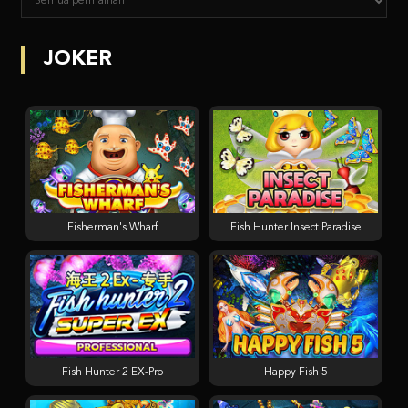
JOKER
Fisherman's Wharf
Fish Hunter Insect Paradise
Fish Hunter 2 EX-Pro
Happy Fish 5