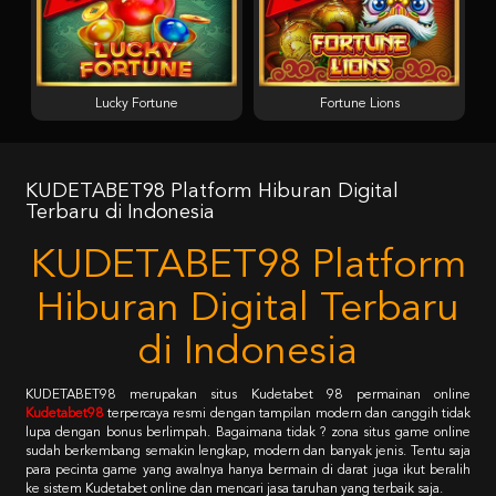
Lucky Fortune
Fortune Lions
KUDETABET98 Platform Hiburan Digital
Terbaru di Indonesia
KUDETABET98 Platform
Hiburan Digital Terbaru
di Indonesia
KUDETABET98 merupakan situs Kudetabet 98 permainan online
Kudetabet98
terpercaya resmi dengan tampilan modern dan canggih tidak
lupa dengan bonus berlimpah. Bagaimana tidak ? zona situs game online
sudah berkembang semakin lengkap, modern dan banyak jenis. Tentu saja
para pecinta game yang awalnya hanya bermain di darat juga ikut beralih
ke sistem Kudetabet online dan mencari jasa taruhan yang terbaik saja.