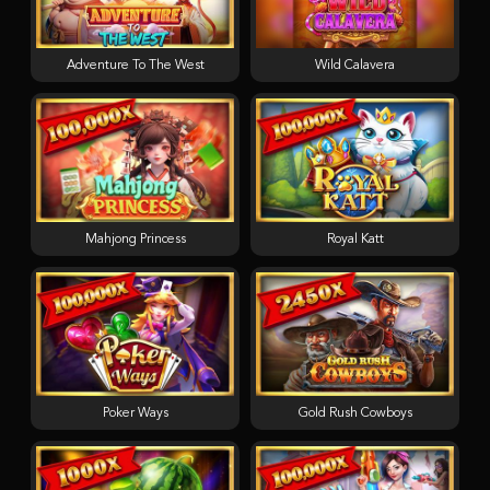
Adventure To The West
Wild Calavera
Mahjong Princess
Royal Katt
Poker Ways
Gold Rush Cowboys