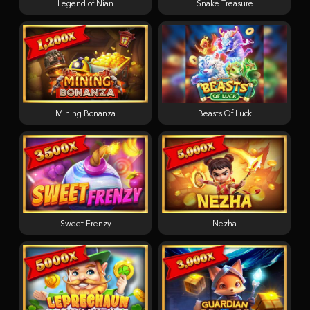
Legend of Nian
Snake Treasure
Mining Bonanza
Beasts Of Luck
Sweet Frenzy
Nezha