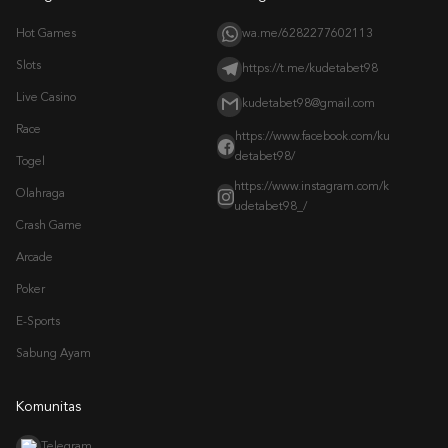
Hot Games
wa.me/6282277602113
Slots
https://t.me/kudetabet98
Live Casino
kudetabet98@gmail.com
Race
https://www.facebook.com/ku
detabet98/
Togel
https://www.instagram.com/k
Olahraga
udetabet98_/
Crash Game
Arcade
Poker
E-Sports
Sabung Ayam
Komunitas
Telegram