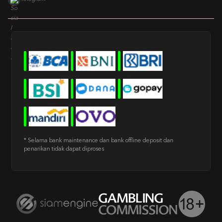
* Selama bank maintenance dan bank offline deposit dan
penarikan tidak dapat diproses