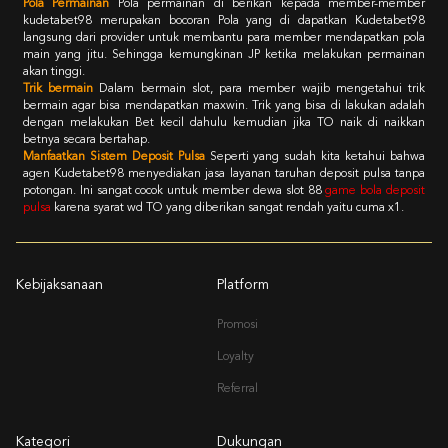
Pola Permainan
Pola permainan di berikan kepada member-member
kudetabet98 merupakan bocoran Pola yang di dapatkan Kudetabet98
langsung dari provider untuk membantu para member mendapatkan pola
main yang jitu. Sehingga kemungkinan JP ketika melakukan permainan
akan tinggi.
Trik bermain
Dalam bermain slot, para member wajib mengetahui trik
bermain agar bisa mendapatkan maxwin. Trik yang bisa di lakukan adalah
dengan melakukan Bet kecil dahulu kemudian jika TO naik di naikkan
betnya secara bertahap.
Manfaatkan Sistem Deposit Pulsa
Seperti yang sudah kita ketahui bahwa
agen Kudetabet98 menyediakan jasa layanan taruhan deposit pulsa tanpa
potongan. Ini sangat cocok untuk member dewa slot 88
game bola deposit
pulsa
karena syarat wd TO yang diberikan sangat rendah yaitu cuma x1.
Kebijaksanaan
Platform
Promosi
Loyalty
Referral
Kategori
Dukungan