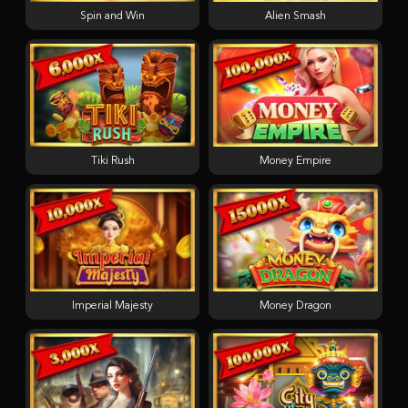
Spin and Win
Alien Smash
Tiki Rush
Money Empire
Imperial Majesty
Money Dragon