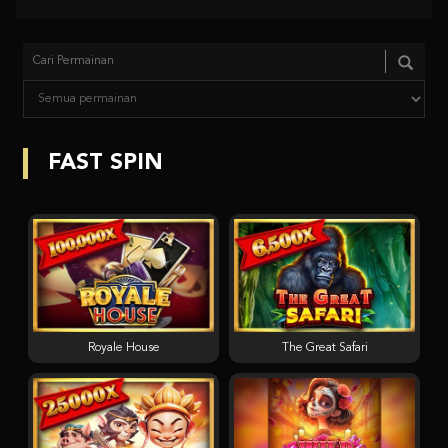
FAST SPIN
Royale House
The Great Safari