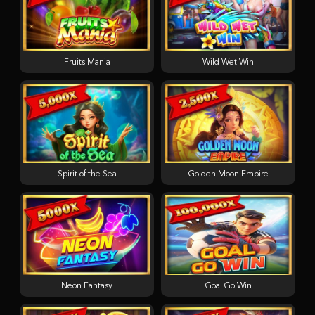
Fruits Mania
Wild Wet Win
Spirit of the Sea
Golden Moon Empire
Neon Fantasy
Goal Go Win