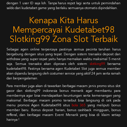
dengan 1 user ID saja loh. Tanpa harus repot lagi serta untuk pemindahan
saldo dari kudetabet game yang berlaku semuanya otomatis dipindahkan.
Kenapa Kita Harus
Mempercayai Kudetabet98
Slotking99 Zona Slot Terbaik
Sebagai agen online terpercaya pastinya semua pecinta taruhan harus
bergabung dengan situs yang tepat. Dengan sistem transaksi deposit dan
withdraw yang super cepat yaitu hanya memakan waktu maksimal 5 menit
saja. Semua transaksi akan diproses oleh sistem
slotking99
bersama
kudetabet98. Pastinya bersama agen Kudetabet Slot juga semua member
akan dipandu langsung oleh costumer service yang aktif 24 jam serta ramah
dan berpengalaman.
Para member juga akan di tawarkan berbagai macam jenis promo situs slot
gacor dan slotking99 indonesia bonus menarik agar membantu para
membernya agar bisa mendapatkan keuntungan serta kemenangan yang
maksimal. Berbagai macam promo tersebut bisa langsung di cek pada
menu promosi Agen Kudetabet98 situs
bola 365
yang meliputi bonus
member baru. Bonus deposit harian, bonus cashback mingguan, bonus
refferal, dan berbagai macam Event Menarik yang bisa di klaim setiap
harinya !