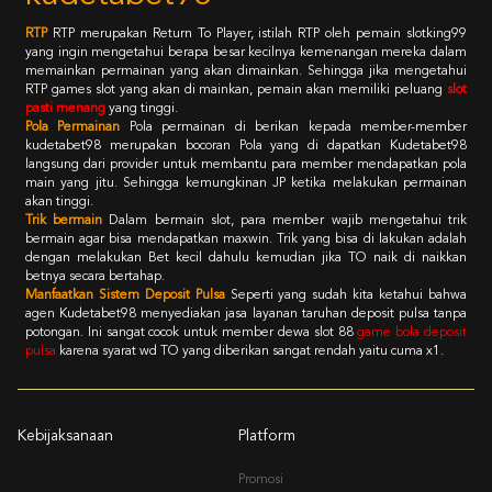
RTP
RTP merupakan Return To Player, istilah RTP oleh pemain slotking99
yang ingin mengetahui berapa besar kecilnya kemenangan mereka dalam
memainkan permainan yang akan dimainkan. Sehingga jika mengetahui
RTP games slot yang akan di mainkan, pemain akan memiliki peluang
slot
pasti menang
yang tinggi.
Pola Permainan
Pola permainan di berikan kepada member-member
kudetabet98 merupakan bocoran Pola yang di dapatkan Kudetabet98
langsung dari provider untuk membantu para member mendapatkan pola
main yang jitu. Sehingga kemungkinan JP ketika melakukan permainan
akan tinggi.
Trik bermain
Dalam bermain slot, para member wajib mengetahui trik
bermain agar bisa mendapatkan maxwin. Trik yang bisa di lakukan adalah
dengan melakukan Bet kecil dahulu kemudian jika TO naik di naikkan
betnya secara bertahap.
Manfaatkan Sistem Deposit Pulsa
Seperti yang sudah kita ketahui bahwa
agen Kudetabet98 menyediakan jasa layanan taruhan deposit pulsa tanpa
potongan. Ini sangat cocok untuk member dewa slot 88
game bola deposit
pulsa
karena syarat wd TO yang diberikan sangat rendah yaitu cuma x1.
Kebijaksanaan
Platform
Promosi