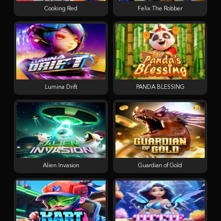
Cooking Red
Felix The Robber
Lumina Drift
PANDA BLESSING
Alien Invasion
Guardian of Gold