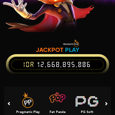
JACKPOT
PLAY
IDR
12,668,895,006
Pragmatic Play
Fat Panda
PG Soft
Slot