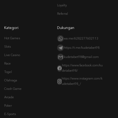
Loyalty
Referral
Kategori
Dukungan
Hot Games
wa.me/6282277602113
Slots
https://t.me/kudetabet98
Live Casino
kudetabet98@gmail.com
Race
https://www.facebook.com/ku
detabet98/
Togel
https://www.instagram.com/k
Olahraga
udetabet98_/
Crash Game
Arcade
Poker
E-Sports