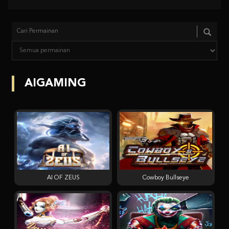
AIGAMING
AI OF ZEUS
Cowboy Bullseye