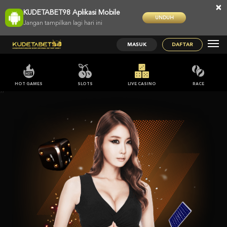
×
KUDETABET98 Aplikasi Mobile
UNDUH
Jangan tampilkan lagi hari ini
MASUK
DAFTAR
HOT GAMES
SLOTS
LIVE CASINO
RACE
;;