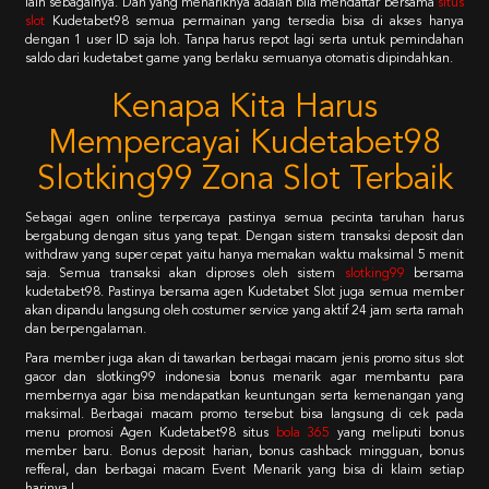
lain sebagainya. Dan yang menariknya adalah bila mendaftar bersama
situs
slot
Kudetabet98 semua permainan yang tersedia bisa di akses hanya
dengan 1 user ID saja loh. Tanpa harus repot lagi serta untuk pemindahan
saldo dari kudetabet game yang berlaku semuanya otomatis dipindahkan.
Kenapa Kita Harus
Mempercayai Kudetabet98
Slotking99 Zona Slot Terbaik
Sebagai agen online terpercaya pastinya semua pecinta taruhan harus
bergabung dengan situs yang tepat. Dengan sistem transaksi deposit dan
withdraw yang super cepat yaitu hanya memakan waktu maksimal 5 menit
saja. Semua transaksi akan diproses oleh sistem
slotking99
bersama
kudetabet98. Pastinya bersama agen Kudetabet Slot juga semua member
akan dipandu langsung oleh costumer service yang aktif 24 jam serta ramah
dan berpengalaman.
Para member juga akan di tawarkan berbagai macam jenis promo situs slot
gacor dan slotking99 indonesia bonus menarik agar membantu para
membernya agar bisa mendapatkan keuntungan serta kemenangan yang
maksimal. Berbagai macam promo tersebut bisa langsung di cek pada
menu promosi Agen Kudetabet98 situs
bola 365
yang meliputi bonus
member baru. Bonus deposit harian, bonus cashback mingguan, bonus
refferal, dan berbagai macam Event Menarik yang bisa di klaim setiap
harinya !