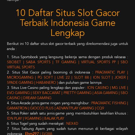
10 Daftar Situs Slot Gacor
Terbaik Indonesia Game
Lengkap
Berikut ini 10 daftar situs slot gacor terbaik yang direkomendasi juga untuk
anda :
1. Situs Sportsbook yang langsung bekerja sama dengan produk raksasa :
SBOBET | SABA SPORTS | TF GAMING | VIRTUAL SPORTS PP | SBO
VIRTUAL SPORTS
2. Situs Slot Gacor paling booming di indonesia :
PRAGMATIC PLAY |
MICROGAMING | PG SOFT | LIVE 22 | SLOT 88 | ION SLOT | JOKER |
SPADE GAMING | HABANERO |
dan puluhan game lainnya.
3. Situs Live Casino paling lengkap dan populer :
ION CASINO | MG LIVE |
EVO GAMING | SEXY BACCARAT | PRETTY GAMING | ASIA GAMING | SBO
CASINO | DREAM GAMING
4. Situs Arcade jenis game ringan yang menghibur :
PRAGMATIC FISHING |
GAMATRON | GIOCCO PLUS | ADVANTPLAY GAMING | CQ9
5. Situs Poker salah satu jenis game yang membutuhkan keahlian khusus :
IDN PLAY | 9GAMING | BALAK PLAY
6. Situs Togel yang sudah merakyat :
NEX4D
7. Situs Sabung Ayam yang sudah turun menurun di berbagai wilayah
indonesia :
Ehm297
| SV388