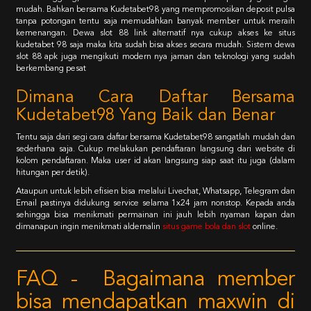
mudah. Bahkan bersama Kudetabet98 yang mempromosikan deposit pulsa
tanpa potongan tentu saja memudahkan banyak member untuk meraih
kemenangan. Dewa slot 88 link alternatif nya cukup akses ke situs
kudetabet 98 saja maka kita sudah bisa akses secara mudah. Sistem dewa
slot 88 apk juga mengikuti modern nya jaman dan teknologi yang sudah
berkembang pesat
Dimana Cara Daftar Bersama
Kudetabet98 Yang Baik dan Benar
Tentu saja dari segi cara daftar bersama Kudetabet98 sangatlah mudah dan
sederhana saja. Cukup melakukan pendaftaran langsung dari website di
kolom pendaftaran. Maka user id akan langsung siap saat itu juga (dalam
hitungan per detik).
Ataupun untuk lebih efisien bisa melalui Livechat, Whatsapp, Telegram dan
Email pastinya didukung service selama 1x24 jam nonstop. Kepada anda
sehingga bisa menikmati permainan ini jauh lebih nyaman kapan dan
dimanapun ingin menikmati aldernalin
situs game bola dan slot
online.
FAQ - Bagaimana member
bisa mendapatkan maxwin di