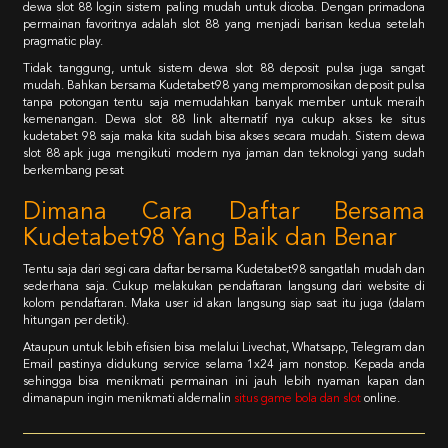
dewa slot 88 login sistem paling mudah untuk dicoba. Dengan primadona
permainan favoritnya adalah slot 88 yang menjadi barisan kedua setelah
pragmatic play.
Tidak tanggung, untuk sistem dewa slot 88 deposit pulsa juga sangat
mudah. Bahkan bersama Kudetabet98 yang mempromosikan deposit pulsa
tanpa potongan tentu saja memudahkan banyak member untuk meraih
kemenangan. Dewa slot 88 link alternatif nya cukup akses ke situs
kudetabet 98 saja maka kita sudah bisa akses secara mudah. Sistem dewa
slot 88 apk juga mengikuti modern nya jaman dan teknologi yang sudah
berkembang pesat
Dimana Cara Daftar Bersama
Kudetabet98 Yang Baik dan Benar
Tentu saja dari segi cara daftar bersama Kudetabet98 sangatlah mudah dan
sederhana saja. Cukup melakukan pendaftaran langsung dari website di
kolom pendaftaran. Maka user id akan langsung siap saat itu juga (dalam
hitungan per detik).
Ataupun untuk lebih efisien bisa melalui Livechat, Whatsapp, Telegram dan
Email pastinya didukung service selama 1x24 jam nonstop. Kepada anda
sehingga bisa menikmati permainan ini jauh lebih nyaman kapan dan
dimanapun ingin menikmati aldernalin
situs game bola dan slot
online.