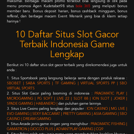
maksimal. Berbagai macam promo tersebut bisa langsung di cek pada
menu promosi Agen Kudetabet98 situs
bola 365
yang meliputi bonus
member baru. Bonus deposit harian, bonus cashback mingguan, bonus
refferal, dan berbagai macam Event Menarik yang bisa di klaim setiap
harinya !
10 Daftar Situs Slot Gacor
Terbaik Indonesia Game
Lengkap
Berikut ini 10 daftar situs slot gacor terbaik yang direkomendasi juga untuk
anda :
1. Situs Sportsbook yang langsung bekerja sama dengan produk raksasa :
SBOBET | SABA SPORTS | TF GAMING | VIRTUAL SPORTS PP | SBO
VIRTUAL SPORTS
2. Situs Slot Gacor paling booming di indonesia :
PRAGMATIC PLAY |
MICROGAMING | PG SOFT | LIVE 22 | SLOT 88 | ION SLOT | JOKER |
SPADE GAMING | HABANERO |
dan puluhan game lainnya.
3. Situs Live Casino paling lengkap dan populer :
ION CASINO | MG LIVE |
EVO GAMING | SEXY BACCARAT | PRETTY GAMING | ASIA GAMING | SBO
CASINO | DREAM GAMING
4. Situs Arcade jenis game ringan yang menghibur :
PRAGMATIC FISHING |
GAMATRON | GIOCCO PLUS | ADVANTPLAY GAMING | CQ9