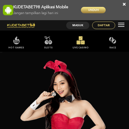
×
KUDETABET98 Aplikasi Mobile
UNDUH
Jangan tampilkan lagi hari ini
MASUK
DAFTAR
HOT GAMES
SLOTS
LIVE CASINO
RACE
;;