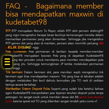
FAQ - Bagaimana member
bisa mendapatkan maxwin di
kudetabet98
RTP
RTP merupakan Return To Player, istilah RTP oleh pemain slotking99
yang ingin mengetahui berapa besar kecilnya kemenangan mereka dalam
memainkan permainan yang akan dimainkan. Sehingga jika mengetahui
RTP games slot yang akan di mainkan, pemain akan memiliki peluang
slot
KLIK DISINI!
pasti menang
yang tinggi.
Pola Permainan
Pola permainan di berikan kepada member-member
kudetabet98 merupakan bocoran Pola yang di dapatkan Kudetabet98
langsung dari provider untuk membantu para member mendapatkan pola
main yang jitu. Sehingga kemungkinan JP ketika melakukan permainan
akan tinggi.
Trik bermain
Dalam bermain slot, para member wajib mengetahui trik
bermain agar bisa mendapatkan maxwin. Trik yang bisa di lakukan adalah
dengan melakukan Bet kecil dahulu kemudian jika TO naik di naikkan
betnya secara bertahap.
Manfaatkan Sistem Deposit Pulsa
Seperti yang sudah kita ketahui bahwa
agen Kudetabet98 menyediakan jasa layanan taruhan deposit pulsa tanpa
potongan. Ini sangat cocok untuk member dewa slot 88
game bola deposit
pulsa
karena syarat wd TO yang diberikan sangat rendah yaitu cuma x1.