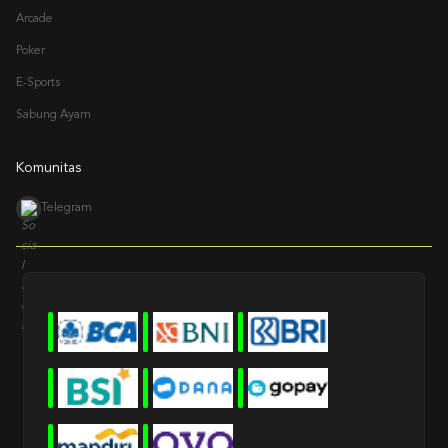
Arcade
Poker
E-Sports
Sabung Ayam
Komunitas
Telegram