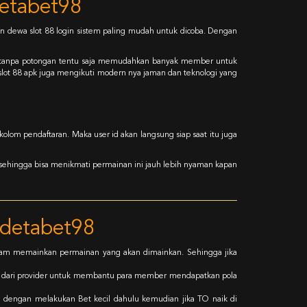
detabet98
 dewa slot 88 login sistem paling mudah untuk dicoba. Dengan
a tanpa potongan tentu saja memudahkan banyak member untuk
 slot 88 apk juga mengikuti modern nya jaman dan teknologi yang
olom pendaftaran. Maka user id akan langsung siap saat itu juga
 sehingga bisa menikmati permainan ini jauh lebih nyaman kapan
udetabet98
alam memainkan permainan yang akan dimainkan. Sehingga jika
g dari provider untuk membantu para member mendapatkan pola
h dengan melakukan Bet kecil dahulu kemudian jika TO naik di