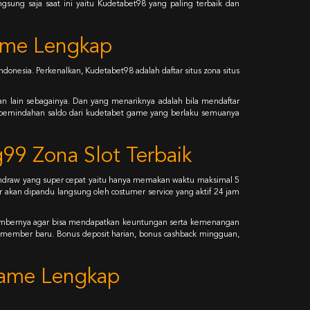
gsung saja saat ini yaitu Kudetabet98 yang paling terbaik dan
Game Lengkap
donesia. Perkenalkan, Kudetabet98 adalah daftar situs zona situs
dan lain sebagainya. Dan yang menariknya adalah bila mendaftar
uk pemindahan saldo dari kudetabet game yang berlaku semuanya
99 Zona Slot Terbaik
withdraw yang super cepat yaitu hanya memakan waktu maksimal 5
akan dipandu langsung oleh costumer service yang aktif 24 jam
 membernya agar bisa mendapatkan keuntungan serta kemenangan
 member baru. Bonus deposit harian, bonus cashback mingguan,
 Game Lengkap