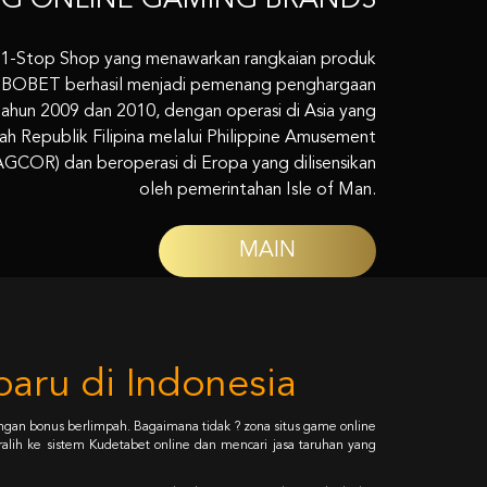
NG ONLINE GAMING BRANDS
-Stop Shop yang menawarkan rangkaian produk
 SBOBET berhasil menjadi pemenang penghargaan
tahun 2009 dan 2010, dengan operasi di Asia yang
tah Republik Filipina melalui Philippine Amusement
GCOR) dan beroperasi di Eropa yang dilisensikan
oleh pemerintahan Isle of Man.
MAIN
aru di Indonesia
gan bonus berlimpah. Bagaimana tidak ? zona situs game online
alih ke sistem Kudetabet online dan mencari jasa taruhan yang