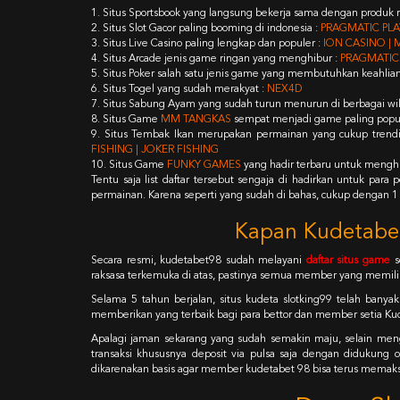
1. Situs Sportsbook yang langsung bekerja sama dengan produk r
2. Situs Slot Gacor paling booming di indonesia :
PRAGMATIC PLAY
3. Situs Live Casino paling lengkap dan populer :
ION CASINO | 
4. Situs Arcade jenis game ringan yang menghibur :
PRAGMATIC 
5. Situs Poker salah satu jenis game yang membutuhkan keahlian
6. Situs Togel yang sudah merakyat :
NEX4D
7. Situs Sabung Ayam yang sudah turun menurun di berbagai wil
8. Situs Game
MM TANGKAS
sempat menjadi game paling populer
9. Situs Tembak Ikan merupakan permainan yang cukup trendi
FISHING | JOKER FISHING
10. Situs Game
FUNKY GAMES
yang hadir terbaru untuk menghi
Tentu saja list daftar tersebut sengaja di hadirkan untuk par
permainan. Karena seperti yang sudah di bahas, cukup dengan 1
Kapan Kudetabet
Secara resmi, kudetabet98 sudah melayani
daftar situs game
s
raksasa terkemuka di atas, pastinya semua member yang memilih
Selama 5 tahun berjalan, situs kudeta slotking99 telah banya
memberikan yang terbaik bagi para bettor dan member setia Ku
Apalagi jaman sekarang yang sudah semakin maju, selain men
transaksi khususnya deposit via pulsa saja dengan didukun
dikarenakan basis agar member kudetabet 98 bisa terus memak