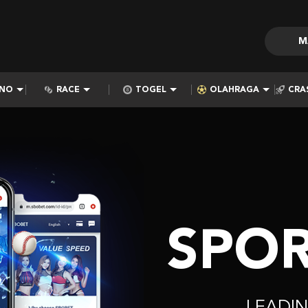
M
INO
RACE
TOGEL
OLAHRAGA
CRA
SPO