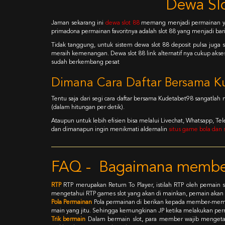
Dewa Slo
Jaman sekarang ini
dewa slot 88
memang menjadi permainan yan
primadona permainan favoritnya adalah slot 88 yang menjadi bari
Tidak tanggung, untuk sistem dewa slot 88 deposit pulsa j
meraih kemenangan. Dewa slot 88 link alternatif nya cukup akse
sudah berkembang pesat
Dimana Cara Daftar Bersama K
Tentu saja dari segi cara daftar bersama Kudetabet98 sangatlah
(dalam hitungan per detik).
Ataupun untuk lebih efisien bisa melalui Livechat, Whatsapp, 
dan dimanapun ingin menikmati aldernalin
situs game bola dan s
FAQ - Bagaimana member
RTP
RTP merupakan Return To Player, istilah RTP oleh pemai
mengetahui RTP games slot yang akan di mainkan, pemain akan
Pola Permainan
Pola permainan di berikan kepada member-mem
main yang jitu. Sehingga kemungkinan JP ketika melakukan perm
Trik bermain
Dalam bermain slot, para member wajib mengetah