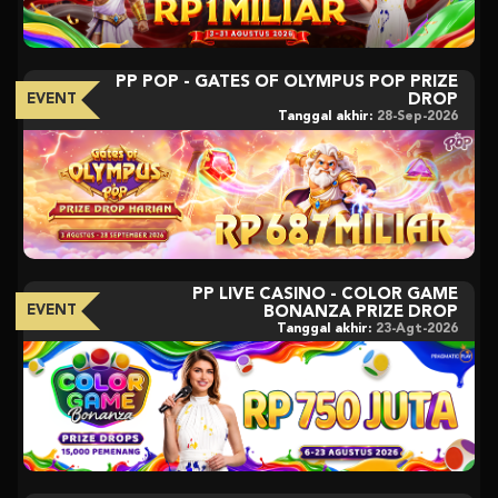
PP POP - GATES OF OLYMPUS POP PRIZE
EVENT
DROP
Tanggal akhir:
28-Sep-2026
PP LIVE CASINO - COLOR GAME
EVENT
BONANZA PRIZE DROP
Tanggal akhir:
23-Agt-2026