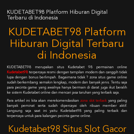
KUDETABET98 Platform Hiburan Digital
Terbaru di Indonesia
KUDETABET98 Platform
Hiburan Digital Terbaru
di Indonesia
KUDETABET98 merupakan situs Kudetabet 98 permainan online
Kudetabet98
terpercaya resmi dengan tampilan modern dan canggih tidak
lupa dengan bonus berlimpah. Bagaimana tidak ? zona situs game online
sudah berkembang semakin lengkap, modern dan banyak jenis. Tentu saja
para pecinta game yang awalnya hanya bermain di darat juga ikut beralih
ke sistem Kudetabet online dan mencari jasa taruhan yang terbaik saja.
Para artikel ini kita akan merekomendasikan
zona slot terbaik
yang paling
banyak peminat serta sudah dipercayai oleh ribuan member aktif.
Langsung saja saat ini yaitu Kudetabet98 yang paling terbaik dan
terpercaya untuk para kalangan pecinta game online.
Kudetabet98 Situs Slot Gacor