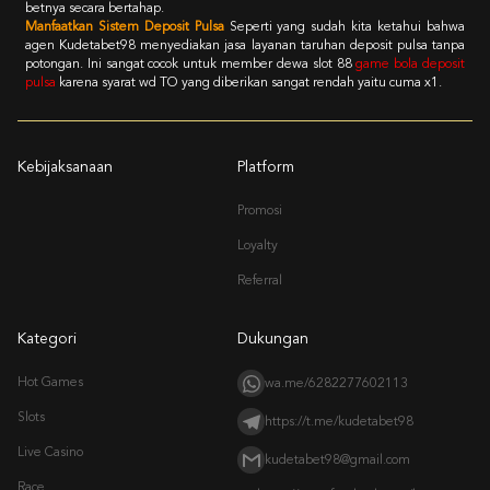
betnya secara bertahap.
Manfaatkan Sistem Deposit Pulsa
Seperti yang sudah kita ketahui bahwa
agen Kudetabet98 menyediakan jasa layanan taruhan deposit pulsa tanpa
potongan. Ini sangat cocok untuk member dewa slot 88
game bola deposit
pulsa
karena syarat wd TO yang diberikan sangat rendah yaitu cuma x1.
Kebijaksanaan
Platform
Promosi
Loyalty
Referral
Kategori
Dukungan
Hot Games
wa.me/6282277602113
Slots
https://t.me/kudetabet98
Live Casino
kudetabet98@gmail.com
Race