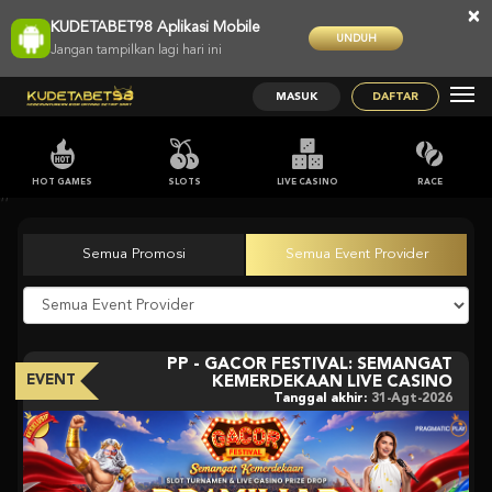
×
KUDETABET98 Aplikasi Mobile
UNDUH
Jangan tampilkan lagi hari ini
MASUK
DAFTAR
HOT GAMES
SLOTS
LIVE CASINO
RACE
;;
Semua Promosi
Semua Event Provider
PP - GACOR FESTIVAL: SEMANGAT
EVENT
KEMERDEKAAN LIVE CASINO
Tanggal akhir:
31-Agt-2026