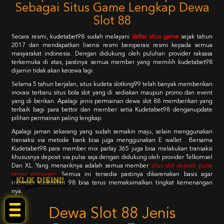
Sebagai Situs Game Lengkap Dewa
Slot 88
Secara resmi, kudetabet98 sudah melayani
daftar situs game
sejak tahun
2017 dan mendapatkan lisensi resmi beroperasi resmi kepada semua
masyarakat indonesia. Dengan didukung oleh puluhan provider raksasa
terkemuka di atas, pastinya semua member yang memilih kudetabet98
dijamin tidak akan kecewa lagi.
Selama 5 tahun berjalan, situs kudeta slotking99 telah banyak memberikan
inovasi terbaru situs bola slot yang di sediakan maupun promo dan event
yang di berikan. Apalagi jenis permainan dewa slot 88 memberikan yang
terbaik bagi para bettor dan member setia Kudetabet98 denganupdate
pilihan permainan paling lengkap.
Apalagi jaman sekarang yang sudah semakin maju, selain menggunakan
transaksi via metode bank bisa juga menggunakan E wallet . Bersama
Kudetabet98 para member mix parlay 365 juga bisa melakukan transaksi
khususnya deposit via pulsa saja dengan didukung oleh provider Telkomsel
Dan XL. Yang menariknya adalah semua member
situs slot deposit pulsa
tanpa potongan
.
Semua ini tersedia pastinya dikarenakan basis agar
KLIK DISINI!
member kudetabet 98 bisa terus memaksimalkan tingkat kemenangan
nya.
Dewa Slot 88 Jenis