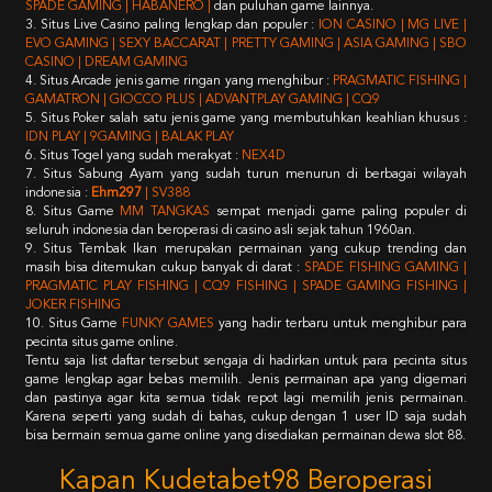
SPADE GAMING | HABANERO |
dan puluhan game lainnya.
3. Situs Live Casino paling lengkap dan populer :
ION CASINO | MG LIVE |
EVO GAMING | SEXY BACCARAT | PRETTY GAMING | ASIA GAMING | SBO
CASINO | DREAM GAMING
4. Situs Arcade jenis game ringan yang menghibur :
PRAGMATIC FISHING |
GAMATRON | GIOCCO PLUS | ADVANTPLAY GAMING | CQ9
5. Situs Poker salah satu jenis game yang membutuhkan keahlian khusus :
IDN PLAY | 9GAMING | BALAK PLAY
6. Situs Togel yang sudah merakyat :
NEX4D
7. Situs Sabung Ayam yang sudah turun menurun di berbagai wilayah
indonesia :
Ehm297
| SV388
8. Situs Game
MM TANGKAS
sempat menjadi game paling populer di
seluruh indonesia dan beroperasi di casino asli sejak tahun 1960an.
9. Situs Tembak Ikan merupakan permainan yang cukup trending dan
masih bisa ditemukan cukup banyak di darat :
SPADE FISHING GAMING |
PRAGMATIC PLAY FISHING | CQ9 FISHING | SPADE GAMING FISHING |
JOKER FISHING
10. Situs Game
FUNKY GAMES
yang hadir terbaru untuk menghibur para
pecinta situs game online.
Tentu saja list daftar tersebut sengaja di hadirkan untuk para pecinta situs
game lengkap agar bebas memilih. Jenis permainan apa yang digemari
dan pastinya agar kita semua tidak repot lagi memilih jenis permainan.
Karena seperti yang sudah di bahas, cukup dengan 1 user ID saja sudah
bisa bermain semua game online yang disediakan permainan dewa slot 88.
Kapan Kudetabet98 Beroperasi