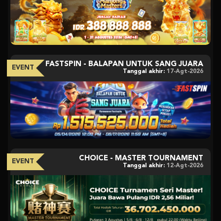
FASTSPIN - BALAPAN UNTUK SANG JUARA
EVENT
Tanggal akhir:
17-Agt-2026
CHOICE - MASTER TOURNAMENT
EVENT
Tanggal akhir:
12-Agt-2026