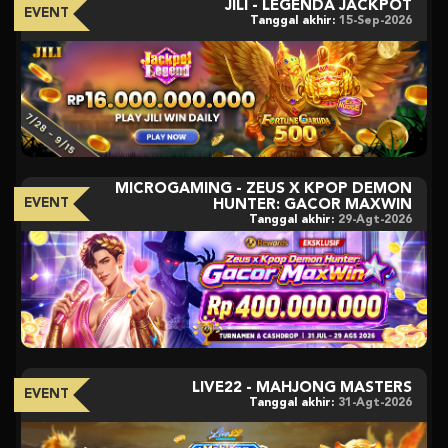
JILI - LEGENDA JACKPOT
EVENT
Tanggal akhir:
15-Sep-2026
MICROGAMING - ZEUS X KPOP DEMON
EVENT
HUNTER: GACOR MAXWIN
Tanggal akhir:
29-Agt-2026
LIVE22 - MAHJONG MASTERS
EVENT
Tanggal akhir:
31-Agt-2026